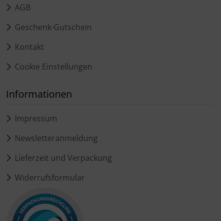
AGB
Geschenk-Gutschein
Kontakt
Cookie Einstellungen
Informationen
Impressum
Newsletteranmeldung
Lieferzeit und Verpackung
Widerrufsformular