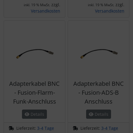
zzgl.
zzgl.
inkl. 19 % MwSt.
inkl. 19 % MwSt.
Versandkosten
Versandkosten
Adapterkabel BNC
Adapterkabel BNC
- Fusion-Flarm-
- Fusion-ADS-B
Funk-Anschluss
Anschluss
Details
Details
Lieferzeit:
3-4 Tage
Lieferzeit:
3-4 Tage