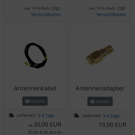
zzgl.
zzgl.
inkl. 19 % MwSt.
inkl. 19 % MwSt.
Versandkosten
Versandkosten
Antennenkabel
Antennenadapter
Details
Details
Lieferzeit:
3-4 Tage
Lieferzeit:
3-4 Tage
30,00 EUR
19,00 EUR
ab
30,00 EUR pro m