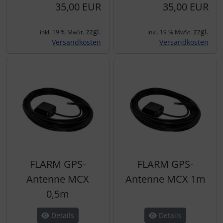
35,00 EUR
35,00 EUR
zzgl.
zzgl.
inkl. 19 % MwSt.
inkl. 19 % MwSt.
Versandkosten
Versandkosten
FLARM GPS-
FLARM GPS-
Antenne MCX
Antenne MCX 1m
0,5m
Details
Details