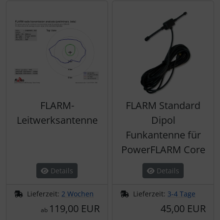
FLARM-
FLARM Standard
Leitwerksantenne
Dipol
Funkantenne für
PowerFLARM Core
Details
Details
Lieferzeit:
2 Wochen
Lieferzeit:
3-4 Tage
119,00 EUR
45,00 EUR
ab