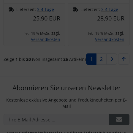
Lieferzeit:
3-4 Tage
Lieferzeit:
3-4 Tage
25,90 EUR
28,90 EUR
zzgl.
zzgl.
inkl. 19 % MwSt.
inkl. 19 % MwSt.
Versandkosten
Versandkosten
1
2
Zeige
1
bis
20
(von insgesamt
25
Artikeln)
Abonnieren Sie unseren Newsletter
Kostenlose exklusive Angebote und Produktneuheiten per E-
Mail