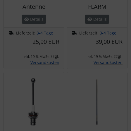
Antenne
FLARM
Details
Details
Lieferzeit:
3-4 Tage
Lieferzeit:
3-4 Tage
25,90 EUR
39,00 EUR
zzgl.
zzgl.
inkl. 19 % MwSt.
inkl. 19 % MwSt.
Versandkosten
Versandkosten