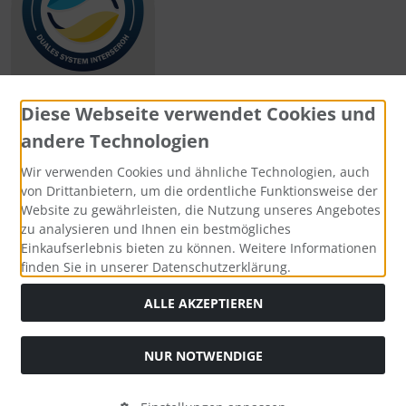
Diese Webseite verwendet Cookies und
andere Technologien
Zahlungsmethoden
Wir verwenden Cookies und ähnliche Technologien, auch
von Drittanbietern, um die ordentliche Funktionsweise der
Website zu gewährleisten, die Nutzung unseres Angebotes
zu analysieren und Ihnen ein bestmögliches
Einkaufserlebnis bieten zu können. Weitere Informationen
Social Media
finden Sie in unserer Datenschutzerklärung.
ALLE AKZEPTIEREN
NUR NOTWENDIGE
Widerrufsformular