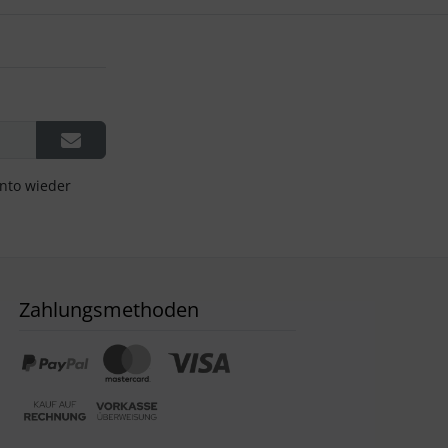
onto wieder
Zahlungsmethoden