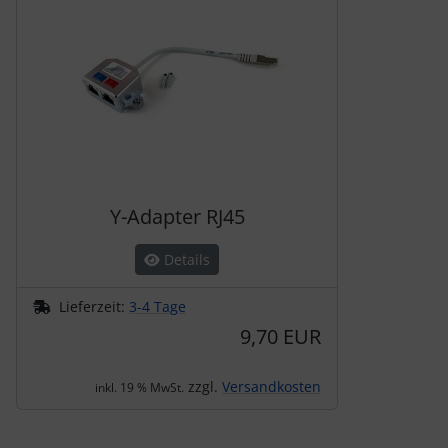
Y-Adapter RJ45
Details
Lieferzeit:
3-4 Tage
9,70 EUR
zzgl.
Versandkosten
inkl. 19 % MwSt.