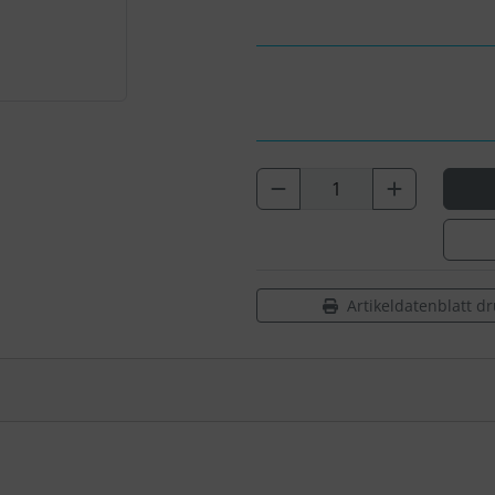
Artikeldatenblatt d