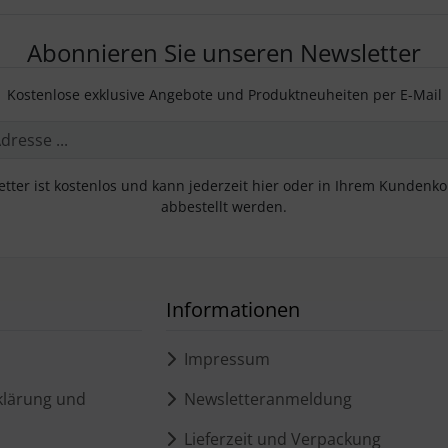
Abonnieren Sie unseren Newsletter
Kostenlose exklusive Angebote und Produktneuheiten per E-Mail
tter ist kostenlos und kann jederzeit hier oder in Ihrem Kundenk
abbestellt werden.
Informationen
Impressum
lärung und
Newsletteranmeldung
Lieferzeit und Verpackung