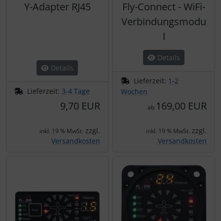
Y-Adapter RJ45
Fly-Connect - WiFi-
Verbindungsmodu
l
Details
Details
Lieferzeit:
1-2
Lieferzeit:
3-4 Tage
Wochen
9,70 EUR
169,00 EUR
ab
zzgl.
zzgl.
inkl. 19 % MwSt.
inkl. 19 % MwSt.
Versandkosten
Versandkosten