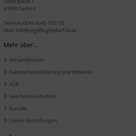
Untergasse 1
63688 Gedern
Telefon: 0049-6045-950100
Mail: info@segelflugbedarf24.de
Mehr über...
Versandkosten
Datenschutzerklärung und Hinweise
AGB
Geschenk-Gutschein
Kontakt
Cookie Einstellungen