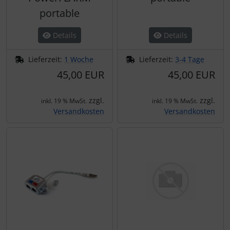
portable
Details
Details
Lieferzeit:
1 Woche
Lieferzeit:
3-4 Tage
45,00 EUR
45,00 EUR
zzgl.
zzgl.
inkl. 19 % MwSt.
inkl. 19 % MwSt.
Versandkosten
Versandkosten