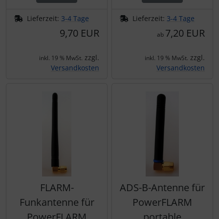
Lieferzeit:
3-4 Tage
Lieferzeit:
3-4 Tage
9,70 EUR
7,20 EUR
ab
zzgl.
zzgl.
inkl. 19 % MwSt.
inkl. 19 % MwSt.
Versandkosten
Versandkosten
FLARM-
ADS-B-Antenne für
Funkantenne für
PowerFLARM
PowerFLARM
portable