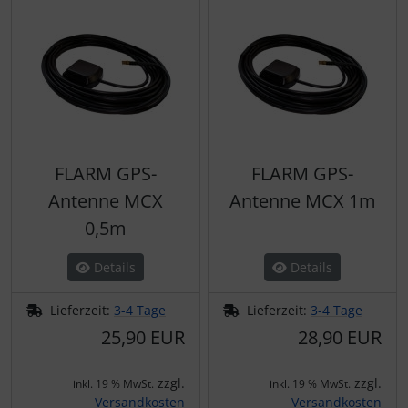
FLARM GPS-
FLARM GPS-
Antenne MCX
Antenne MCX 1m
0,5m
Details
Details
Lieferzeit:
3-4 Tage
Lieferzeit:
3-4 Tage
25,90 EUR
28,90 EUR
zzgl.
zzgl.
inkl. 19 % MwSt.
inkl. 19 % MwSt.
Versandkosten
Versandkosten