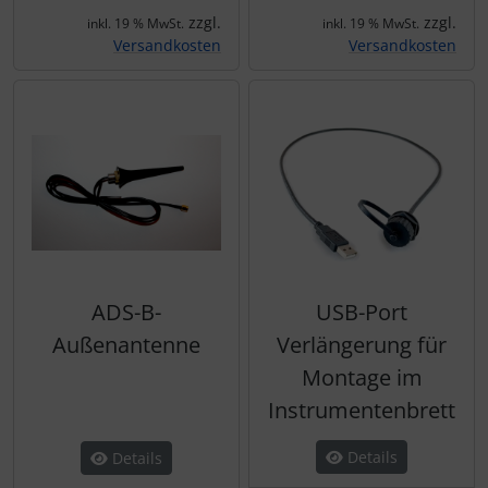
zzgl.
zzgl.
inkl. 19 % MwSt.
inkl. 19 % MwSt.
Versandkosten
Versandkosten
ADS-B-
USB-Port
Außenantenne
Verlängerung für
Montage im
Instrumentenbrett
Details
Details