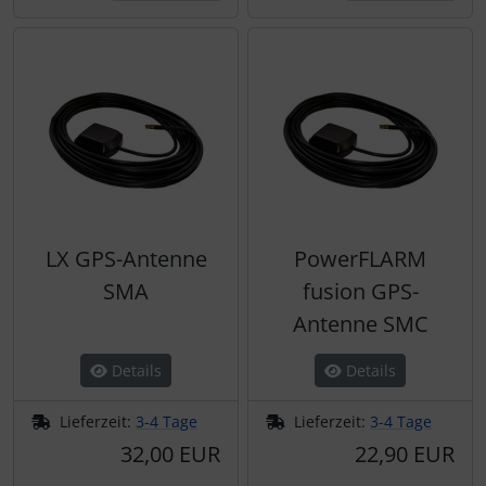
LX GPS-Antenne
PowerFLARM
SMA
fusion GPS-
Antenne SMC
Details
Details
Lieferzeit:
3-4 Tage
Lieferzeit:
3-4 Tage
32,00 EUR
22,90 EUR