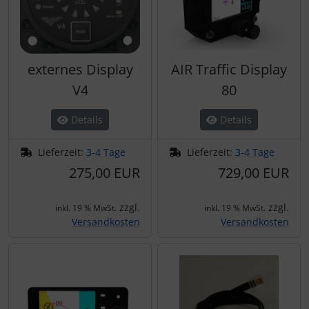
externes Display
AIR Traffic Display
V4
80
Details
Details
Lieferzeit:
3-4 Tage
Lieferzeit:
3-4 Tage
275,00 EUR
729,00 EUR
zzgl.
zzgl.
inkl. 19 % MwSt.
inkl. 19 % MwSt.
Versandkosten
Versandkosten