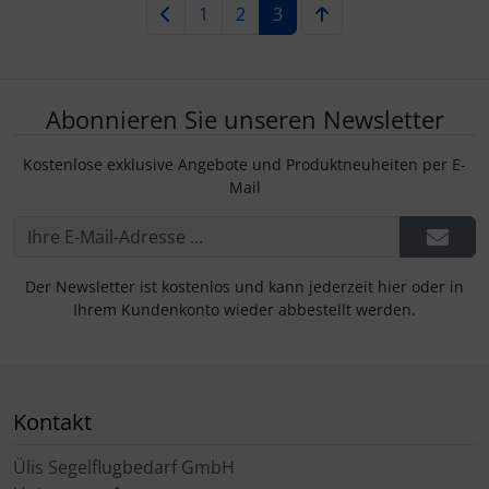
1
2
3
Abonnieren Sie unseren Newsletter
Kostenlose exklusive Angebote und Produktneuheiten per E-
Mail
Der Newsletter ist kostenlos und kann jederzeit hier oder in
Ihrem Kundenkonto wieder abbestellt werden.
Kontakt
Ülis Segelflugbedarf GmbH