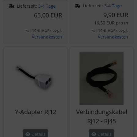
Lieferzeit:
3-4 Tage
Lieferzeit:
3-4 Tage
9,90 EUR
65,00 EUR
16,50 EUR pro m
zzgl.
zzgl.
inkl. 19 % MwSt.
inkl. 19 % MwSt.
Versandkosten
Versandkosten
Y-Adapter RJ12
Verbindungskabel
RJ12 - RJ45
Details
Details