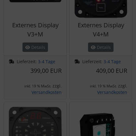
Externes Display
Externes Display
V3+M
V4+M
Details
Details
Lieferzeit:
3-4 Tage
Lieferzeit:
3-4 Tage
399,00 EUR
409,00 EUR
zzgl.
zzgl.
inkl. 19 % MwSt.
inkl. 19 % MwSt.
Versandkosten
Versandkosten