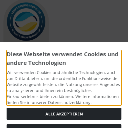
Diese Webseite verwendet Cookies und
andere Technologien
Zahlungsmethoden
Wir verwenden Cookies und ähnliche Technologien, auch
von Drittanbietern, um die ordentliche Funktionsweise der
Website zu gewährleisten, die Nutzung unseres Angebotes
zu analysieren und Ihnen ein bestmögliches
Einkaufserlebnis bieten zu können. Weitere Informationen
Social Media
finden Sie in unserer Datenschutzerklärung.
ALLE AKZEPTIEREN