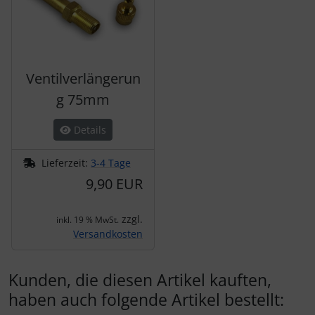
Ventilverlängerun
g 75mm
Details
Lieferzeit:
3-4 Tage
9,90 EUR
zzgl.
inkl. 19 % MwSt.
Versandkosten
Kunden, die diesen Artikel kauften,
haben auch folgende Artikel bestellt: