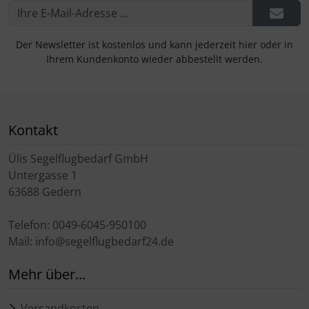
Der Newsletter ist kostenlos und kann jederzeit hier oder in
Ihrem Kundenkonto wieder abbestellt werden.
Kontakt
Ülis Segelflugbedarf GmbH
Untergasse 1
63688 Gedern
Telefon: 0049-6045-950100
Mail: info@segelflugbedarf24.de
Mehr über...
Versandkosten