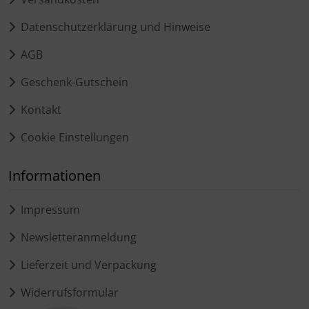
Datenschutzerklärung und Hinweise
AGB
Geschenk-Gutschein
Kontakt
Cookie Einstellungen
Informationen
Impressum
Newsletteranmeldung
Lieferzeit und Verpackung
Widerrufsformular