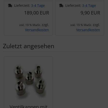
Lieferzeit:
3-4 Tage
Lieferzeit:
3-4 Tage
189,00 EUR
9,90 EUR
zzgl.
zzgl.
inkl. 19 % MwSt.
inkl. 19 % MwSt.
Versandkosten
Versandkosten
Zuletzt angesehen
Es folgt ein Produktslider - navigieren Sie mit der Tab-Tas
Ventilkappen mit