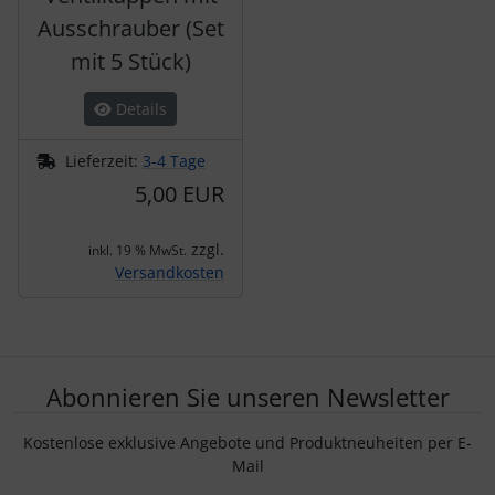
Ausschrauber (Set
mit 5 Stück)
Details
Lieferzeit:
3-4 Tage
5,00 EUR
zzgl.
inkl. 19 % MwSt.
Versandkosten
Abonnieren Sie unseren Newsletter
Kostenlose exklusive Angebote und Produktneuheiten per E-
Mail