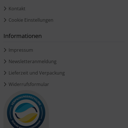
Kontakt
Cookie Einstellungen
Informationen
Impressum
Newsletteranmeldung
Lieferzeit und Verpackung
Widerrufsformular