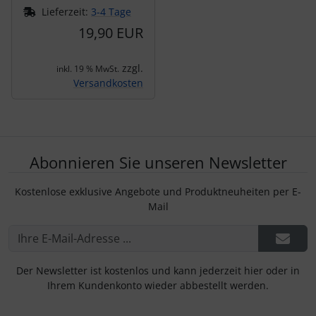
Lieferzeit:
3-4 Tage
19,90 EUR
zzgl.
inkl. 19 % MwSt.
Versandkosten
Abonnieren Sie unseren Newsletter
Kostenlose exklusive Angebote und Produktneuheiten per E-
Mail
Der Newsletter ist kostenlos und kann jederzeit hier oder in
Ihrem Kundenkonto wieder abbestellt werden.