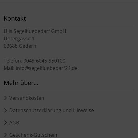
Kontakt
Ülis Segelflugbedarf GmbH
Untergasse 1
63688 Gedern
Telefon: 0049-6045-950100
Mail: info@segelflugbedarf24.de
Mehr über...
Versandkosten
Datenschutzerklärung und Hinweise
AGB
Geschenk-Gutschein