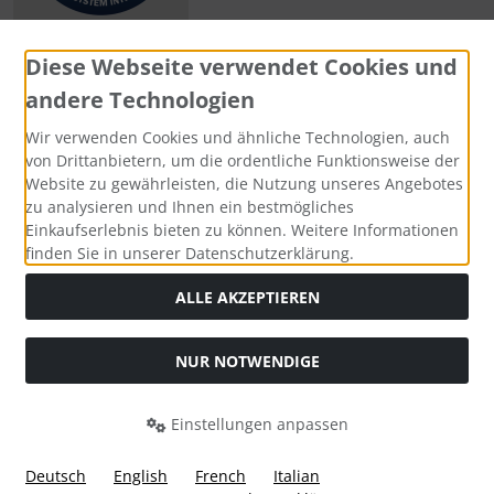
Diese Webseite verwendet Cookies und
andere Technologien
Zahlungsmethoden
Wir verwenden Cookies und ähnliche Technologien, auch
von Drittanbietern, um die ordentliche Funktionsweise der
Website zu gewährleisten, die Nutzung unseres Angebotes
zu analysieren und Ihnen ein bestmögliches
Einkaufserlebnis bieten zu können. Weitere Informationen
Social Media
finden Sie in unserer Datenschutzerklärung.
ALLE AKZEPTIEREN
NUR NOTWENDIGE
Widerrufsformular
Einstellungen anpassen
Deutsch
English
French
Italian